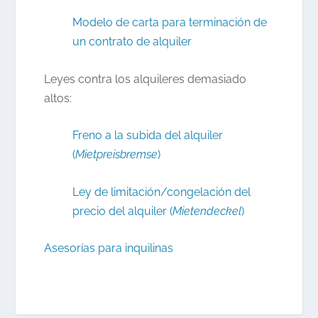
Modelo de carta para terminación de
un contrato de alquiler
Leyes contra los alquileres demasiado
altos:
Freno a la subida del alquiler
(
Mietpreisbremse
)
Ley de limitación/congelación del
precio del alquiler (
Mietendeckel
)
Asesorías para inquilinas