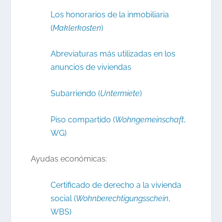
Los honorarios de la inmobiliaria
(
Maklerkosten
)
Abreviaturas más utilizadas en los
anuncios de viviendas
Subarriendo (
Untermiete
)
Piso compartido (
Wohngemeinschaft
,
WG)
Ayudas económicas:
Certificado de derecho a la vivienda
social (
Wohnberechtigungsschein
,
WBS)