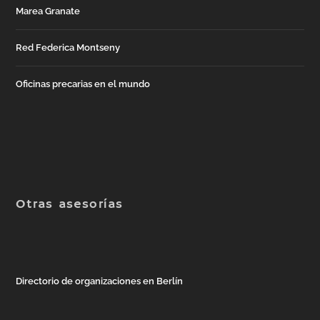
Marea Granate
Red Federica Montseny
Oficinas precarias en el mundo
Otras asesorías
Directorio de organizaciones en Berlín