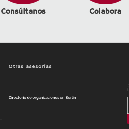
Consúltanos
Colabora
Otras asesorías
.
t
Directorio de organizaciones en Berlín