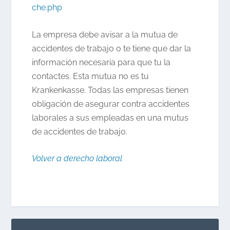
che.php
La empresa debe avisar a la mutua de
accidentes de trabajo o te tiene que dar la
información necesaria para que tu la
contactes. Esta mutua no es tu
Krankenkasse. Todas las empresas tienen
obligación de asegurar contra accidentes
laborales a sus empleadas en una mutus
de accidentes de trabajo.
Volver a derecho laboral