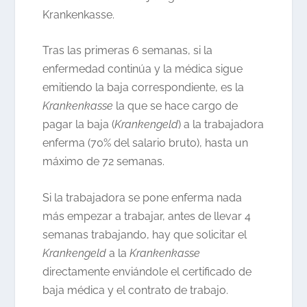
Krankenkasse.
Tras las primeras 6 semanas, si la
enfermedad continúa y la médica sigue
emitiendo la baja correspondiente, es la
Krankenkasse
la que se hace cargo de
pagar la baja (
Krankengeld
) a la trabajadora
enferma (70% del salario bruto), hasta un
máximo de 72 semanas.
Si la trabajadora se pone enferma nada
más empezar a trabajar, antes de llevar 4
semanas trabajando, hay que solicitar el
Krankengeld
a la
Krankenkasse
directamente enviándole el certificado de
baja médica y el contrato de trabajo.