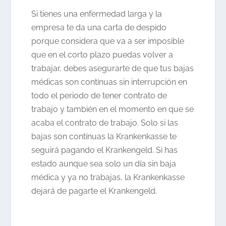
Si tienes una enfermedad larga y la
empresa te da una carta de despido
porque considera que va a ser imposible
que en el corto plazo puedas volver a
trabajar, debes asegurarte de que tus bajas
médicas son contínuas sin interrupción en
todo el periodo de tener contrato de
trabajo y también en el momento en que se
acaba el contrato de trabajo. Solo si las
bajas son contínuas la Krankenkasse te
seguirá pagando el Krankengeld. Si has
estado aunque sea solo un día sin baja
médica y ya no trabajas, la Krankenkasse
dejará de pagarte el Krankengeld.