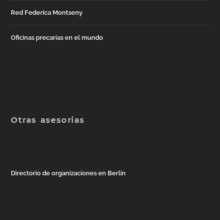
Red Federica Montseny
Oficinas precarias en el mundo
Otras asesorías
Directorio de organizaciones en Berlín