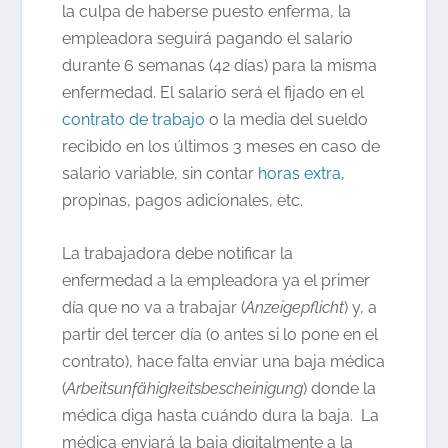
la culpa de haberse puesto enferma, la
empleadora seguirá pagando el salario
durante 6 semanas (42 días) para la misma
enfermedad. El salario será el fijado en el
contrato de trabajo
o la media del sueldo
recibido en los últimos 3 meses en caso de
salario variable, sin contar
horas extra
,
propinas, pagos adicionales, etc.
La trabajadora debe notificar la
enfermedad a la empleadora ya el primer
día que no va a trabajar (
Anzeigepflicht
) y, a
partir del tercer día (o antes si lo pone en el
contrato), hace falta enviar una baja médica
(
Arbeitsunfähigkeitsbescheinigung
) donde la
médica diga hasta cuándo dura la baja. La
médica enviará la baja digitalmente a la