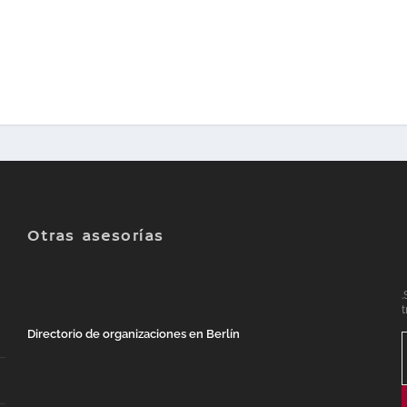
Otras asesorías
.
t
Directorio de organizaciones en Berlín