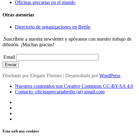
Oficinas precarias en el mundo
Otras asesorías
Directorio de organizaciones en Berlín
.Suscríbete a nuestra newsletter y apóyanos con nuestro trabajo de
difusión. ¡Muchas gracias!
Email
Enviar
Diseñado por
Elegant Themes
| Desarrollado por
WordPress
Nuestros contenidos son Creative Commons CC-BY-SA 4.0
Contacto: oficinaprecariaberlin (at) gmail.com
Esta web usa cookies