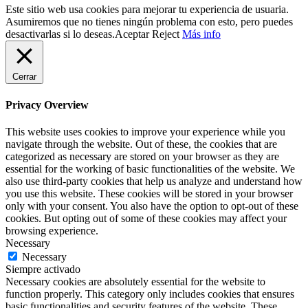
Este sitio web usa cookies para mejorar tu experiencia de usuaria.
Asumiremos que no tienes ningún problema con esto, pero puedes
desactivarlas si lo deseas.
Aceptar
Reject
Más info
Cerrar
Privacy Overview
This website uses cookies to improve your experience while you
navigate through the website. Out of these, the cookies that are
categorized as necessary are stored on your browser as they are
essential for the working of basic functionalities of the website. We
also use third-party cookies that help us analyze and understand how
you use this website. These cookies will be stored in your browser
only with your consent. You also have the option to opt-out of these
cookies. But opting out of some of these cookies may affect your
browsing experience.
Necessary
Necessary
Siempre activado
Necessary cookies are absolutely essential for the website to
function properly. This category only includes cookies that ensures
basic functionalities and security features of the website. These