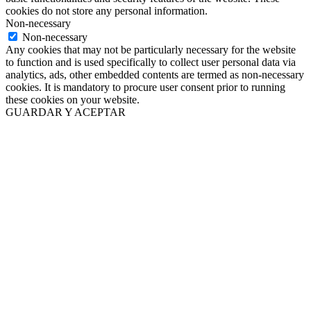
cookies do not store any personal information.
Non-necessary
Non-necessary
Any cookies that may not be particularly necessary for the website
to function and is used specifically to collect user personal data via
analytics, ads, other embedded contents are termed as non-necessary
cookies. It is mandatory to procure user consent prior to running
these cookies on your website.
GUARDAR Y ACEPTAR