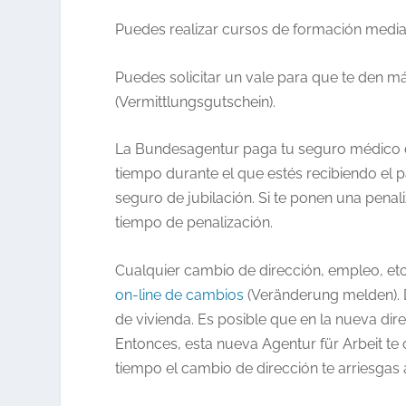
Puedes realizar cursos de formación media
Puedes solicitar un vale para que te den 
(Vermittlungsgutschein).
La Bundesagentur paga tu seguro médico d
tiempo durante el que estés recibiendo el 
seguro de jubilación. Si te ponen una penal
tiempo de penalización.
Cualquier cambio de dirección, empleo, et
on-line de cambios
(Veränderung melden). 
de vivienda. Es posible que en la nueva dir
Entonces, esta nueva Agentur für Arbeit te 
tiempo el cambio de dirección te arriesgas a