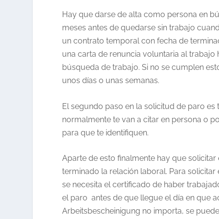
Hay que darse de alta como persona en búsq
meses antes de quedarse sin trabajo cuando
un contrato temporal con fecha de terminac
una carta de renuncia voluntaria al trabajo
búsqueda de trabajo. Si no se cumplen esto
unos días o unas semanas.
El segundo paso en la solicitud de paro es 
normalmente te van a citar en persona o po
para que te identifiquen.
Aparte de esto finalmente hay que solicitar
terminado la relación laboral. Para solicitar 
se necesita el certificado de haber trabaja
el paro antes de que llegue el día en que a
Arbeitsbescheinigung no importa, se puede