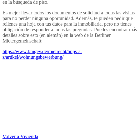
en la búsqueda de piso.
Es mejor llevar todos los documentos de solicitud a todas las visitas
para no perder ninguna oportunidad. Además, te pueden pedir que
rellenes una hoja con tus datos para la inmobiliaria, pero no tienes
obligación de responder a todas las preguntas. Puedes encontrar más
detalles sobre esto (en alemán) en la web de la Berliner
Mietergemeinschaft:
https://www.bmgev.de/mietrecht/tipps-a-
z/artikel/wohnungsbewerbung/
Volver a Vivienda