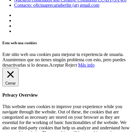
Contacto: oficinaprecariaberlin (at) gmail.com
Esta web usa cookies
Este sitio web usa cookies para mejorar tu experiencia de usuaria.
Asumiremos que no tienes ningún problema con esto, pero puedes
desactivarlas si lo deseas.
Aceptar
Reject
Más info
Cerrar
Privacy Overview
This website uses cookies to improve your experience while you
navigate through the website. Out of these, the cookies that are
categorized as necessary are stored on your browser as they are
essential for the working of basic functionalities of the website. We
also use third-party cookies that help us analyze and understand how