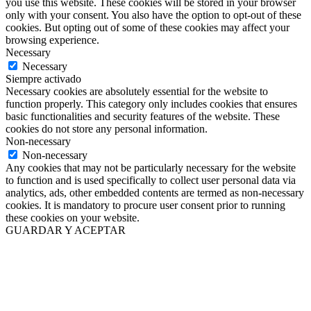
you use this website. These cookies will be stored in your browser
only with your consent. You also have the option to opt-out of these
cookies. But opting out of some of these cookies may affect your
browsing experience.
Necessary
Necessary
Siempre activado
Necessary cookies are absolutely essential for the website to
function properly. This category only includes cookies that ensures
basic functionalities and security features of the website. These
cookies do not store any personal information.
Non-necessary
Non-necessary
Any cookies that may not be particularly necessary for the website
to function and is used specifically to collect user personal data via
analytics, ads, other embedded contents are termed as non-necessary
cookies. It is mandatory to procure user consent prior to running
these cookies on your website.
GUARDAR Y ACEPTAR