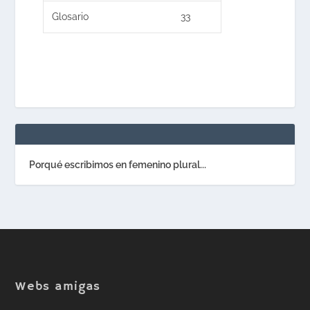
Glosario
33
Porqué escribimos en femenino plural...
Webs amigas