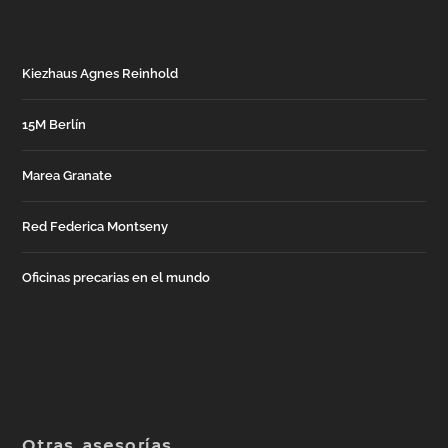
Kiezhaus Agnes Reinhold
15M Berlín
Marea Granate
Red Federica Montseny
Oficinas precarias en el mundo
Otras asesorías