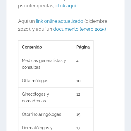
psicoterapeutas,
click aquí
.
Aquí un
link online actualizado
(diciembre
2020), y aquí un
documento (enero 2015)
Contenido
Página
Médicas generalistas y
4
consultas
Oftalmólogas
10
Ginecólogas y
12
comadronas
Otorrinolaringólogas
15
Dermatólogas y
17