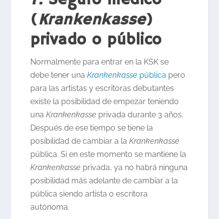
(
Krankenkasse
)
privado o público
Normalmente para entrar en la KSK se
debe tener una
Krankenkasse
pública
pero
para las artistas y escritoras debutantes
existe la posibilidad de empezar teniendo
una
Krankenkasse
privada durante 3 años.
Después de ese tiempo se tiene la
posibilidad de cambiar a la
Krankenkasse
pública. Si en este momento se mantiene la
Krankenkasse
privada, ya no habrá ninguna
posibilidad más adelante de cambiar a la
pública siendo artista o escritora
autónoma.