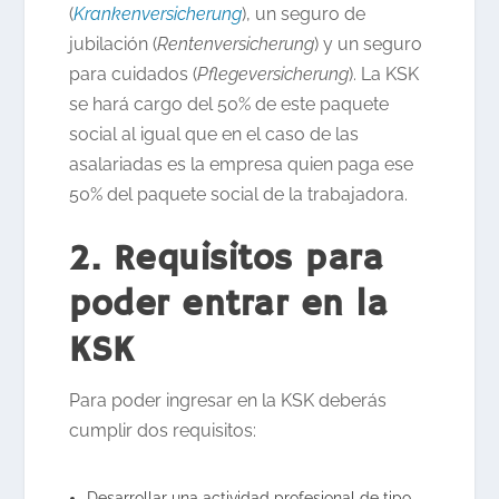
(
Krankenversicherung
), un seguro de
jubilación (
Rentenversicherung
) y un seguro
para cuidados (
Pflegeversicherung
). La KSK
se hará cargo del 50% de este paquete
social al igual que en el caso de las
asalariadas es la empresa quien paga ese
50% del paquete social de la trabajadora.
2. Requisitos para
poder entrar en la
KSK
Para poder ingresar en la KSK deberás
cumplir dos requisitos:
Desarrollar una actividad profesional de tipo