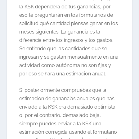
la KSK dependerá de tus ganancias, por
eso te preguntarán en los formularios de
solicitud qué cantidad piensas ganar en los
meses siguientes. La ganancia es la
diferencia entre los ingresos y los gastos.
Se entiende que las cantidades que se
ingresan y se gastan mensualmente en una
actividad como autónoma no son fijas y
por eso se hará una estimación anual.
Si posteriormente compruebas que la
estimación de ganancias anuales que has
enviado a la KSK era demasiado optimista
o, por el contrario, demasiado baja,
siempre puedes enviar a la KSK una
estimación corregida usando el formulario