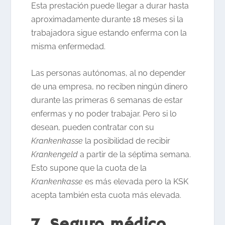
Esta prestación puede llegar a durar hasta
aproximadamente durante 18 meses si la
trabajadora sigue estando enferma con la
misma enfermedad.
Las personas autónomas, al no depender
de una empresa, no reciben ningún dinero
durante las primeras 6 semanas de estar
enfermas y no poder trabajar. Pero si lo
desean, pueden contratar con su
Krankenkasse
la posibilidad de recibir
Krankengeld
a partir de la séptima semana.
Esto supone que la cuota de la
Krankenkasse
es más elevada pero la KSK
acepta también esta cuota más elevada.
7. Seguro médico