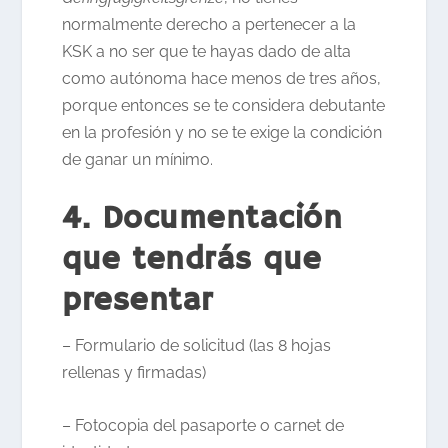
normalmente derecho a pertenecer a la
KSK a no ser que te hayas dado de alta
como autónoma hace menos de tres años,
porque entonces se te considera debutante
en la profesión y no se te exige la condición
de ganar un mínimo.
4. Documentación
que tendrás que
presentar
–
Formulario de solicitud (las 8 hojas
rellenas y firmadas)
– Fotocopia del pasaporte o carnet de