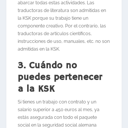
abarcar todas estas actividades. Las
traductoras de literatura son admitidas en
la KSK porque su trabajo tiene un
componente creativo. Por el contrario, las
traductoras de artículos científicos,
instrucciones de uso, manuales, etc. no son
admitidas en la KSK.
3. Cuándo no
puedes pertenecer
a la KSK
Si tienes un trabajo con contrato y un
salario superior a 450 euros al mes, ya
estás asegurada con todo el paquete
social en la seguridad social alemana