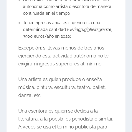
autónoma como artista o escritora de manera
continuada en el tiempo
Tener ingresos anuales superiores a una
determinada cantidad (
Geringfügigkeitsgrenze
,
3900 euros/año en 2020)
Excepción: si llevas menos de tres años
ejerciendo esta actividad autónoma no te
exigirán ingresos superiores al mínimo.
Una artista es quien produce o enseña
música, pintura, escultura, teatro, ballet,
danza, etc.
Una escritora es quien se dedica a la
literatura, a la poesía, es periodista o similar.
A veces se usa el término publicista para