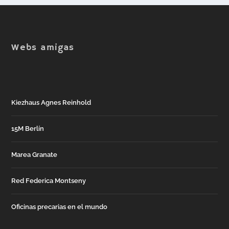
Webs amigas
Kiezhaus Agnes Reinhold
15M Berlín
Marea Granate
Red Federica Montseny
Oficinas precarias en el mundo