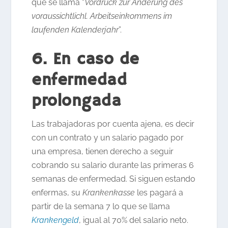
que se llama “
Vordruck zur Änderung des
voraussichtlichl. Arbeitseinkommens im
laufenden Kalenderjahr
”.
6. En caso de
enfermedad
prolongada
Las trabajadoras por cuenta ajena, es decir
con un contrato y un salario pagado por
una empresa, tienen derecho a seguir
cobrando su salario durante las primeras 6
semanas de enfermedad. Si siguen estando
enfermas, su
Krankenkasse
les pagará a
partir de la semana 7 lo que se llama
Krankengeld
, igual al 70% del salario neto.