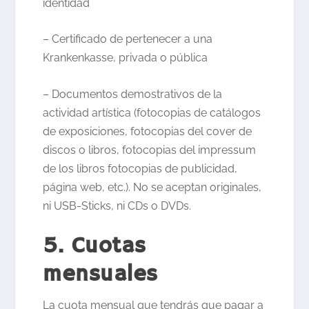
identidad
– Certificado de pertenecer a una
Krankenkasse, privada o pública
– Documentos demostrativos de la
actividad artística (fotocopias de catálogos
de exposiciones, fotocopias del cover de
discos o libros, fotocopias del impressum
de los libros fotocopias de publicidad,
página web, etc.). No se aceptan originales,
ni USB-Sticks, ni CDs o DVDs.
5. Cuotas
mensuales
La cuota mensual que tendrás que pagar a