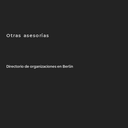
Otras asesorías
Directorio de organizaciones en Berlín