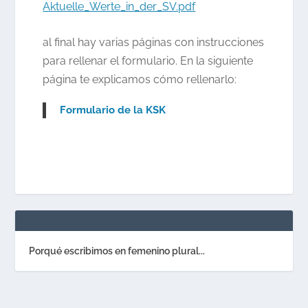
Aktuelle_Werte_in_der_SV.pdf
al final hay varias páginas con instrucciones
para rellenar el formulario. En la siguiente
página te explicamos cómo rellenarlo:
Formulario de la KSK
Porqué escribimos en femenino plural...