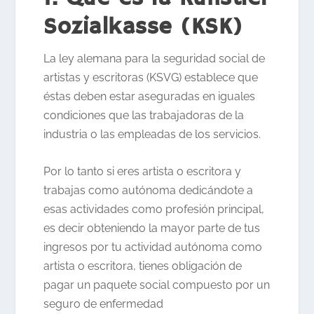
Sozialkasse (KSK)
La ley alemana para la seguridad social de
artistas y escritoras (KSVG) establece que
éstas deben estar aseguradas en iguales
condiciones que las trabajadoras de la
industria o las empleadas de los servicios.
Por lo tanto si eres artista o escritora y
trabajas como autónoma dedicándote a
esas actividades como profesión principal,
es decir obteniendo la mayor parte de tus
ingresos por tu actividad autónoma como
artista o escritora, tienes obligación de
pagar un paquete social compuesto por un
seguro de enfermedad