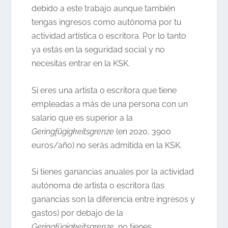
debido a este trabajo aunque también
tengas ingresos como autónoma por tu
actividad artística o escritora. Por lo tanto
ya estás en la seguridad social y no
necesitas entrar en la KSK.
Si eres una artista o escritora que tiene
empleadas a más de una persona con un
salario que es superior a la
Geringfügigkeitsgrenze
(en 2020, 3900
euros/año) no serás admitida en la KSK.
Si tienes ganancias anuales por la actividad
autónoma de artista o escritora (las
ganancias son la diferencia entre ingresos y
gastos) por debajo de la
Geringfügigkeitsgrenze
, no tienes