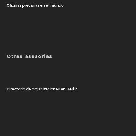
Oficinas precarias en el mundo
Otras asesorías
Directorio de organizaciones en Berlín