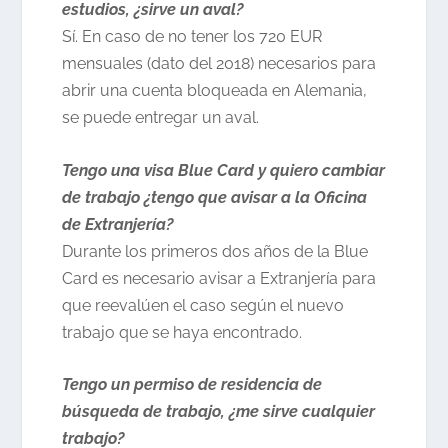
estudios, ¿sirve un aval?
Sí. En caso de no tener los 720 EUR
mensuales (dato del 2018) necesarios para
abrir una cuenta bloqueada en Alemania,
se puede entregar un aval.
Tengo una visa Blue Card y quiero cambiar
de trabajo ¿tengo que avisar a la Oficina
de Extranjería?
Durante los primeros dos años de la Blue
Card es necesario avisar a Extranjería para
que reevalúen el caso según el nuevo
trabajo que se haya encontrado.
Tengo un permiso de residencia de
búsqueda de trabajo, ¿me sirve cualquier
trabajo?