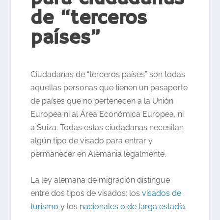
de “terceros
países”
Ciudadanas de “terceros países” son todas
aquellas personas que tienen un pasaporte
de países que no pertenecen a la Unión
Europea ni al Área Económica Europea, ni
a Suiza. Todas estas ciudadanas necesitan
algún tipo de visado para entrar y
permanecer en Alemania legalmente.
La ley alemana de migración distingue
entre dos tipos de visados: los
visados de
turismo
y los
nacionales o de larga estadía
.