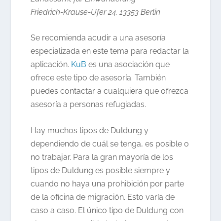
Friedrich-Krause-Ufer 24, 13353 Berlin
Se recomienda acudir a una asesoría
especializada en este tema para redactar la
aplicación.
KuB
es una asociación que
ofrece este tipo de asesoría. También
puedes contactar a cualquiera que ofrezca
asesoría a personas refugiadas.
Hay muchos tipos de Duldung y
dependiendo de cuál se tenga, es posible o
no trabajar. Para la gran mayoría de los
tipos de Duldung es posible siempre y
cuando no haya una prohibición por parte
de la oficina de migración. Esto varía de
caso a caso. El único tipo de Duldung con