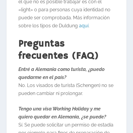
el que no es posible trabajar es con el
«light» o para personas cuya identidad no
puede ser comprobada. Más información
sobre los tipos de Duldung
aquí
.
Preguntas
frecuentes (FAQ)
Entré a Alemania como turista, ¿puedo
quedarme en el país?
No. Los visados de turista (Schengen) no se
pueden cambiar ni prolongar.
Tengo una visa Working Holiday y me
quiero quedar en Alemania, ¿se puede?
Sí. Se puede solicitar un permiso de estadía
por ejemplo para fines de preparación de