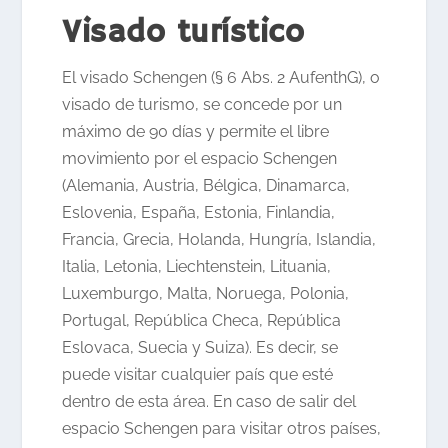
Visado turístico
El visado Schengen (§ 6 Abs. 2 AufenthG), o
visado de turismo, se concede por un
máximo de 90 días y permite el libre
movimiento por el espacio Schengen
(Alemania, Austria, Bélgica, Dinamarca,
Eslovenia, España, Estonia, Finlandia,
Francia, Grecia, Holanda, Hungría, Islandia,
Italia, Letonia, Liechtenstein, Lituania,
Luxemburgo, Malta, Noruega, Polonia,
Portugal, República Checa, República
Eslovaca, Suecia y Suiza). Es decir, se
puede visitar cualquier país que esté
dentro de esta área. En caso de salir del
espacio Schengen para visitar otros países,