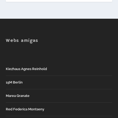
Webs amigas
Kiezhaus Agnes Reinhold
15M Berlín
Marea Granate
Red Federica Montseny