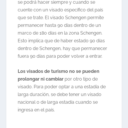
se podrá hacer siempre y cuando se
cuente con un visado específico del país
que se trate. El visado Schengen permite
permanecer hasta 90 días dentro de un
marco de 180 días en la zona Schengen.
Esto implica que de haber estado 90 días
dentro de Schengen, hay que permanecer
fuera 90 días para poder volver a entrar.
Los visados de turismo no se pueden
prolongar ni cambiar
por otro tipo de
visado. Para poder optar a una estadía de
larga duración, se debe tener un visado
nacional o de larga estadía cuando se
ingresa en el país.