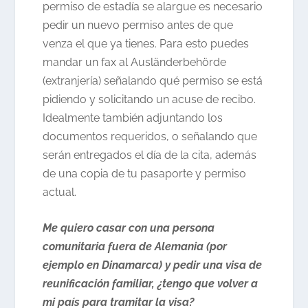
permiso de estadía se alargue es necesario
pedir un nuevo permiso antes de que
venza el que ya tienes. Para esto puedes
mandar un fax al Ausländerbehörde
(extranjería) señalando qué permiso se está
pidiendo y solicitando un acuse de recibo.
Idealmente también adjuntando los
documentos requeridos, o señalando que
serán entregados el día de la cita, además
de una copia de tu pasaporte y permiso
actual.
Me quiero casar con una persona
comunitaria fuera de Alemania (por
ejemplo en Dinamarca) y pedir una visa de
reunificación familiar, ¿tengo que volver a
mi país para tramitar la visa?