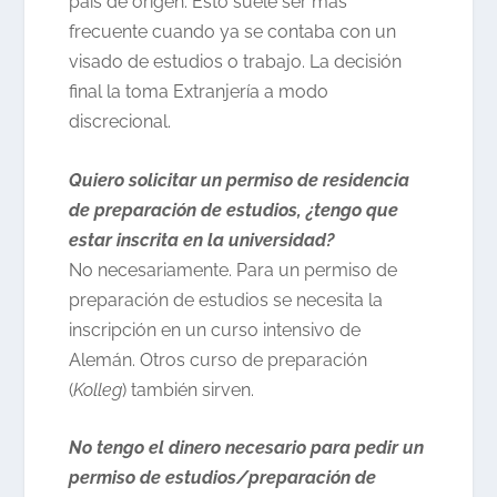
país de origen. Esto suele ser más
frecuente cuando ya se contaba con un
visado de estudios o trabajo. La decisión
final la toma Extranjería a modo
discrecional.
Quiero solicitar un permiso de residencia
de preparación de estudios, ¿tengo que
estar inscrita en la universidad?
No necesariamente. Para un permiso de
preparación de estudios se necesita la
inscripción en un curso intensivo de
Alemán. Otros curso de preparación
(
Kolleg
) también sirven.
No tengo el dinero necesario para pedir un
permiso de estudios/preparación de