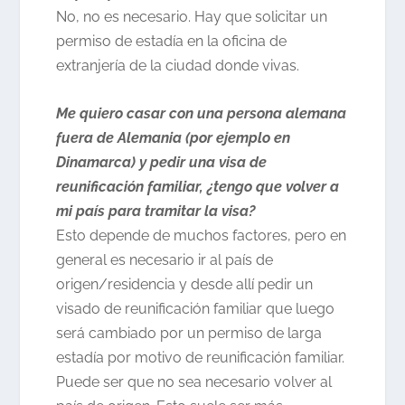
No, no es necesario. Hay que solicitar un
permiso de estadía en la oficina de
extranjería de la ciudad donde vivas.
Me quiero casar con una persona alemana
fuera de Alemania (por ejemplo en
Dinamarca) y pedir una visa de
reunificación familiar, ¿tengo que volver a
mi país para tramitar la visa?
Esto depende de muchos factores, pero en
general es necesario ir al país de
origen/residencia y desde allí pedir un
visado de reunificación familiar que luego
será cambiado por un permiso de larga
estadía por motivo de reunificación familiar.
Puede ser que no sea necesario volver al