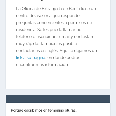
La Oficina de Extranjería de Berlín tiene un
centro de asesoría que responde
preguntas concernientes a permisos de
residencia. Se les puede llamar por
teléfono o escribir un e-mail y contestan
muy rápido. También es posible
contactarles en inglés. Aquí te dejamos un
link a su página
, en donde podrás
encontrar más información.
Porqué escribimos en femenino plural...