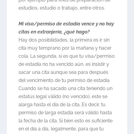
estudios, estudio o trabajo, entre otros.
Mi visa/permiso de estadía vence y no hay
citas en extranjería, ¿qué hago?
Hay dos posibilidades, la primera es ir sin
cita muy temprano por la mañana y hacer
cola. La segunda, si es que tu visa/permiso
de estadía no ha vencido aún, es insistir y
sacar una cita aunque sea para después
del vencimiento de tu permiso de estadía.
Cuando se ha sacado una cita teniendo un
estatus legal válido (no vencido), este se
alarga hasta el día de la cita. Es decir, tu
permiso de larga estadía será válido hasta
la fecha de la cita. Si bien esto es suficiente
en el día a día, legalmente, para que tu