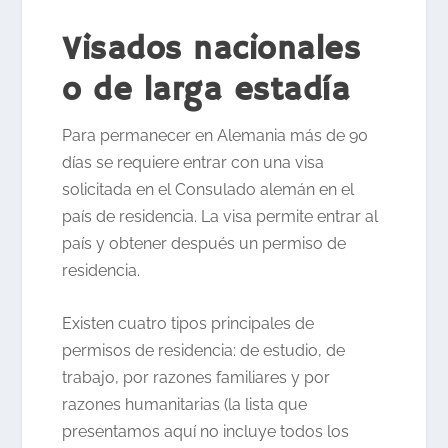
Visados nacionales
o de larga estadía
Para permanecer en Alemania más de 90
días se requiere entrar con una visa
solicitada en el Consulado alemán en el
país de residencia. La visa permite entrar al
país y obtener después un permiso de
residencia.
Existen cuatro tipos principales de
permisos de residencia: de estudio, de
trabajo, por razones familiares y por
razones humanitarias (la lista que
presentamos aquí no incluye todos los