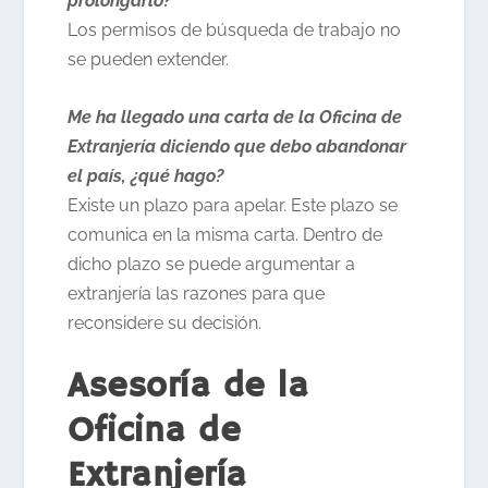
prolongarlo?
Los permisos de búsqueda de trabajo no
se pueden extender.
Me ha llegado una carta de la Oficina de
Extranjería diciendo que debo abandonar
el país, ¿qué hago?
Existe un plazo para apelar. Este plazo se
comunica en la misma carta. Dentro de
dicho plazo se puede argumentar a
extranjería las razones para que
reconsidere su decisión.
Asesoría de la
Oficina de
Extranjería