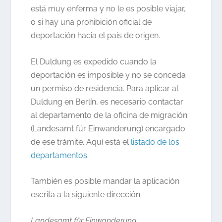
está muy enferma y no le es posible viajar,
o si hay una prohibición oficial de
deportación hacia el país de origen.
El Duldung es expedido cuando la
deportación es imposible y no se conceda
un permiso de residencia. Para aplicar al
Duldung en Berlín, es necesario contactar
al departamento de la oficina de migración
(Landesamt für Einwanderung) encargado
de ese trámite. Aquí está el
listado de los
departamentos
.
También es posible mandar la aplicación
escrita a la siguiente dirección:
Landesamt für Einwanderung