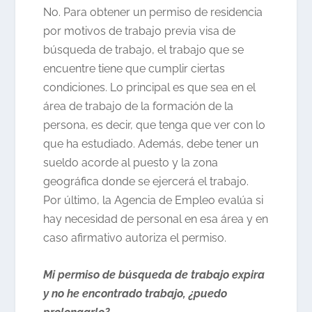
No. Para obtener un permiso de residencia
por motivos de trabajo previa visa de
búsqueda de trabajo, el trabajo que se
encuentre tiene que cumplir ciertas
condiciones. Lo principal es que sea en el
área de trabajo de la formación de la
persona, es decir, que tenga que ver con lo
que ha estudiado. Además, debe tener un
sueldo acorde al puesto y la zona
geográfica donde se ejercerá el trabajo.
Por último, la Agencia de Empleo evalúa si
hay necesidad de personal en esa área y en
caso afirmativo autoriza el permiso.
Mi permiso de búsqueda de trabajo expira
y no he encontrado trabajo, ¿puedo