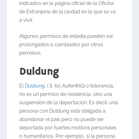
indicados en la página oficial de la Oficina
de Extranjería de la ciudad en la que se va
a vivir.
Algunos permisos de estadía pueden ser
prolongados o cambiados por otros
permisos.
Duldung
El
Duldung
, ( § 60 AufenthG) o tolerancia,
no es un permiso de residencia, sino una
suspensión de la deportación. Es decir, una
persona con Duldung está obligada a
abandonar el país pero no puede ser
deportada por fuertes motivos personales
o humanitarios. Por ejemplo, si la persona