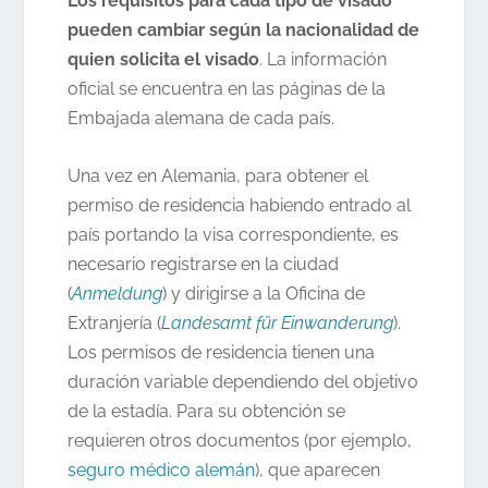
Los requisitos para cada tipo de visado
pueden cambiar según la nacionalidad de
quien solicita el visado
. La información
oficial se encuentra en las páginas de la
Embajada alemana de cada país.
Una vez en Alemania, para obtener el
permiso de residencia habiendo entrado al
país portando la visa correspondiente, es
necesario registrarse en la ciudad
(
Anmeldung
) y dirigirse a la Oficina de
Extranjería (
Landesamt für Einwanderung
).
Los permisos de residencia tienen una
duración variable dependiendo del objetivo
de la estadía. Para su obtención se
requieren otros documentos (por ejemplo,
seguro médico alemán
), que aparecen