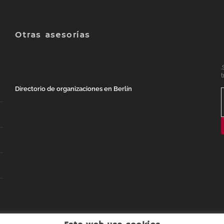
Otras asesorías
.
t
Directorio de organizaciones en Berlín