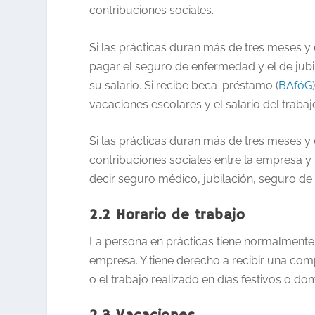
contribuciones sociales.
Si las prácticas duran más de tres meses y
pagar el seguro de enfermedad y el de jubi
su salario. Si recibe beca-préstamo (
BAföG
vacaciones escolares y el salario del traba
Si las prácticas duran más de tres meses y
contribuciones sociales entre la empresa y
decir seguro médico, jubilación, seguro de
2.2 Horario de trabajo
La persona en prácticas tiene normalmente
empresa. Y tiene derecho a recibir una com
o el trabajo realizado en días festivos o do