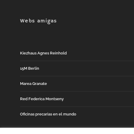
Webs amigas
Kiezhaus Agnes Reinhold
15M Berlín
Marea Granate
Red Federica Montseny
Oficinas precarias en el mundo