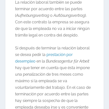
La relación laboral también se puede
terminar por acuerdo entre las partes
(
Aufhebungsvertrag
o
Auflösungsvertrag
).
Con este contrato la empresa se asegura
de que la empleada no va a iniciar ningún
trámite legal en contra del despido.
Si después de terminar la relación laboral
se desea pedir la
prestación por
desempleo
en la
Bundesagentur für Arbeit
hay que tener en cuenta que ésta impone
una penalización de tres meses como
máximo si la empleada se va
voluntariamente del trabajo. En el caso de
terminación por acuerdo entre las partes
hay siempre la sospecha de que la
empleada deseaba irse y es conveniente