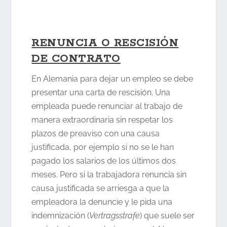
RENUNCIA O RESCISIÓN
DE CONTRATO
En Alemania para dejar un empleo se debe
presentar una carta de rescisión. Una
empleada puede renunciar al trabajo de
manera extraordinaria sin respetar los
plazos de preaviso con una causa
justificada, por ejemplo si no se le han
pagado los salarios de los últimos dos
meses. Pero si la trabajadora renuncia sin
causa justificada se arriesga a que la
empleadora la denuncie y le pida una
indemnización (
Vertragsstrafe
) que suele ser