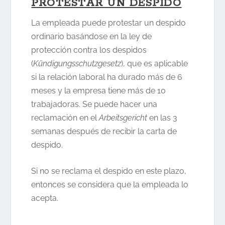
PROTESTAR UN DESPIDO
La empleada puede protestar un despido
ordinario basándose en la ley de
protección contra los despidos
(
Kündigungsschutzgesetz
), que es aplicable
si la relación laboral ha durado más de 6
meses y la empresa tiene más de 10
trabajadoras. Se puede hacer una
reclamación en el
Arbeitsgericht
en las 3
semanas después de recibir la carta de
despido.
Si no se reclama el despido en este plazo,
entonces se considera que la empleada lo
acepta.