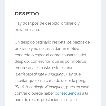
DESPIDO
Hay dos tipos de despido: ordinario y
extraordinario.
Un despido ordinario respeta los plazos de
preaviso y no necesita dar un motivo
concreto o especial como causantes del
despido, con escribir que es por motivos
empresariales basta, esto es una
“
Betriebsbedingte Kündigung
”. Hay que
intentar que en la carta de despido ponga
“
Betriebsbedingte Kündigung
”, pues en caso
contrario puede haber
consecuencias
a la
hora de recibir prestaciones sociales.