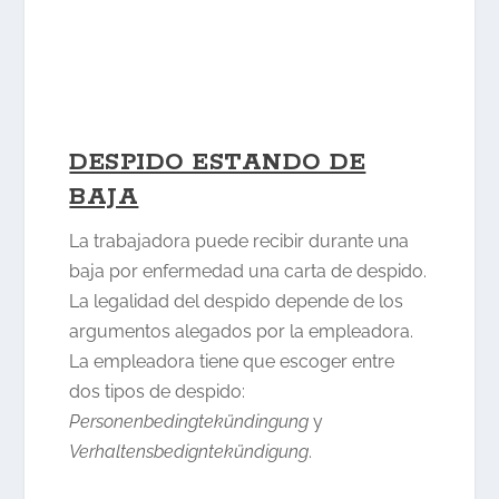
DESPIDO ESTANDO DE
BAJA
La trabajadora puede recibir durante una
baja por enfermedad una carta de despido.
La legalidad del despido depende de los
argumentos alegados por la empleadora.
La empleadora tiene que escoger entre
dos tipos de despido:
Personenbedingtekündingung
y
Verhaltensbedigntekündigung
.