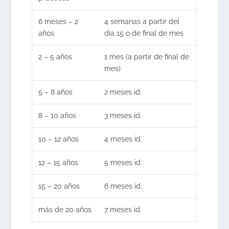
6 meses – 2
4 semanas a partir del
años
día 15 o de final de mes
2 – 5 años
1 mes (a partir de final de
mes)
5 – 8 años
2 meses id.
8 – 10 años
3 meses id.
10 – 12 años
4 meses id.
12 – 15 años
5 meses id.
15 – 20 años
6 meses id.
más de 20 años
7 meses id.