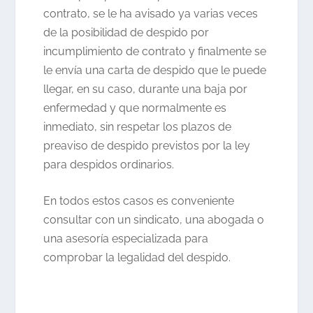
contrato, se le ha avisado ya varias veces
de la posibilidad de despido por
incumplimiento de contrato y finalmente se
le envía una carta de despido que le puede
llegar, en su caso, durante una baja por
enfermedad y que normalmente es
inmediato, sin respetar los plazos de
preaviso de despido previstos por la ley
para despidos ordinarios.
En todos estos casos es conveniente
consultar con un sindicato, una abogada o
una asesoría especializada para
comprobar la legalidad del despido.