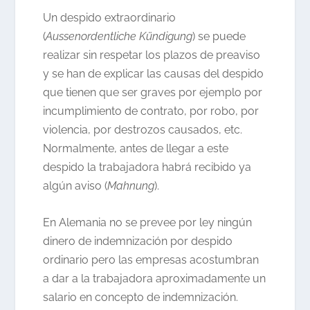
Un despido extraordinario
(
Aussenordentliche Kündigung
) se puede
realizar sin respetar los plazos de preaviso
y se han de explicar las causas del despido
que tienen que ser graves por ejemplo por
incumplimiento de contrato, por robo, por
violencia, por destrozos causados, etc.
Normalmente, antes de llegar a este
despido la trabajadora habrá recibido ya
algún aviso (
Mahnung
).
En Alemania no se prevee por ley ningún
dinero de indemnización por despido
ordinario pero las empresas acostumbran
a dar a la trabajadora aproximadamente un
salario en concepto de indemnización.