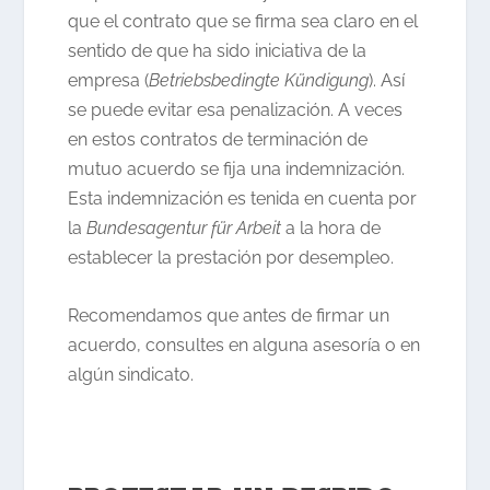
que el contrato que se firma sea claro en el
sentido de que ha sido iniciativa de la
empresa (
Betriebsbedingte Kündigung
). Así
se puede evitar esa penalización. A veces
en estos contratos de terminación de
mutuo acuerdo se fija una indemnización.
Esta indemnización es tenida en cuenta por
la
Bundesagentur für Arbeit
a la hora de
establecer la prestación por desempleo.
Recomendamos que antes de firmar un
acuerdo, consultes en alguna asesoría o en
algún sindicato.