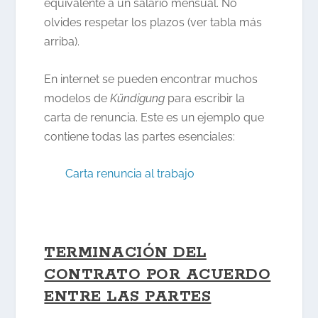
equivalente a un salario mensual. No
olvides respetar los plazos (ver tabla más
arriba).
En internet se pueden encontrar muchos
modelos de
Kündigung
para escribir la
carta de renuncia. Este es un ejemplo que
contiene todas las partes esenciales:
Carta renuncia al trabajo
TERMINACIÓN DEL
CONTRATO POR ACUERDO
ENTRE LAS PARTES