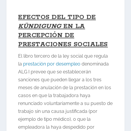
EFECTOS DEL TIPO DE
KÜNDIGUNG
EN LA
PERCEPCIÓN DE
PRESTACIONES SOCIALES
El libro tercero de la ley social que regula
la
prestación por desempleo
denominada
ALG I prevee que se establecerán
sanciones que pueden llegar a los tres
meses de anulación de la prestación en los
casos en que la trabajadora haya
renunciado voluntariamente a su puesto de
trabajo sin una causa justificada (por
ejemplo de tipo médico), o que la
empleadora la haya despedido por