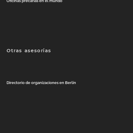
Oficinas precarias en el mundo
Otras asesorías
Directorio de organizaciones en Berlín