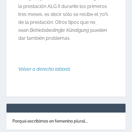
la prestación ALG II durante los primeros
tres meses, es decir sólo se recibe el 70%
de la prestación. Otros tipos que no
sean
Betriebsbedingte Kündigung
pueden
dar también problemas.
Volver a derecho laboral
Porqué escribimos en femenino plural...