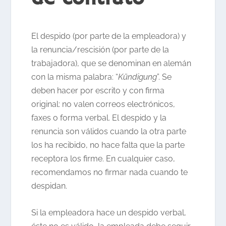
El despido (por parte de la empleadora) y
la renuncia/rescisión (por parte de la
trabajadora), que se denominan en alemán
con la misma palabra: “
Kündigung
”. Se
deben hacer por escrito y con firma
original: no valen correos electrónicos,
faxes o forma verbal. El despido y la
renuncia son válidos cuando la otra parte
los ha recibido, no hace falta que la parte
receptora los firme. En cualquier caso,
recomendamos no firmar nada cuando te
despidan.
Si la empleadora hace un despido verbal,