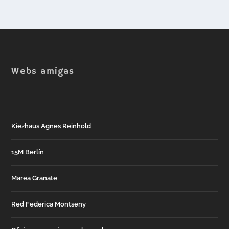
Webs amigas
Kiezhaus Agnes Reinhold
15M Berlín
Marea Granate
Red Federica Montseny