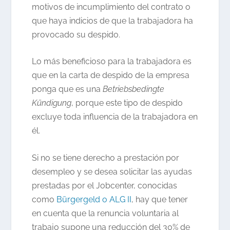
motivos de incumplimiento del contrato o
que haya indicios de que la trabajadora ha
provocado su despido.
Lo más beneficioso para la trabajadora es
que en la carta de despido de la empresa
ponga que es una
Betriebsbedingte
Kündigung
, porque este tipo de despido
excluye toda influencia de la trabajadora en
él.
Si no se tiene derecho a prestación por
desempleo y se desea solicitar las ayudas
prestadas por el Jobcenter, conocidas
como
Bürgergeld o ALG II
, hay que tener
en cuenta que la renuncia voluntaria al
trabajo supone una reducción del 30% de