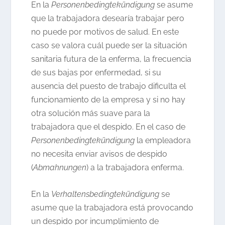
En la
Personenbedingtekündigung
se asume
que la trabajadora desearía trabajar pero
no puede por motivos de salud. En este
caso se valora cuál puede ser la situación
sanitaria futura de la enferma, la frecuencia
de sus bajas por enfermedad, si su
ausencia del puesto de trabajo dificulta el
funcionamiento de la empresa y si no hay
otra solución más suave para la
trabajadora que el despido. En el caso de
Personenbedingtekündigung
la empleadora
no necesita enviar avisos de despido
(
Abmahnungen
) a la trabajadora enferma.
En la
Verhaltensbedingtekündigung
se
asume que la trabajadora está provocando
un despido por incumplimiento de