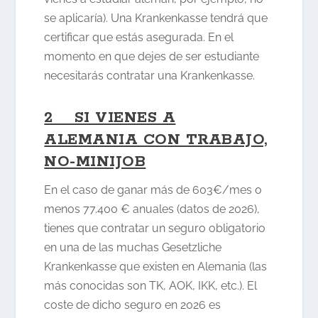
se aplicaría). Una Krankenkasse tendrá que
certificar que estás asegurada. En el
momento en que dejes de ser estudiante
necesitarás contratar una Krankenkasse.
2 SI VIENES A
ALEMANIA CON TRABAJO,
NO-MINIJOB
En el caso de ganar más de 603€/mes o
menos 77.400 € anuales (datos de 2026),
tienes que contratar un seguro obligatorio
en una de las muchas Gesetzliche
Krankenkasse que existen en Alemania (las
más conocidas son TK, AOK, IKK, etc.). El
coste de dicho seguro en 2026 es