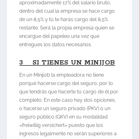
aproximadamente 17% del salario bruto,
dentro del cual la empresa se hace cargo
de un 8,5% y tú te harás cargo del 8,5%
restante. Será la propia empresa quien se
encargue del papeleo una vez que
entregues los datos necesarios.
3 SI TIENES UN MINIJOB
En un Minijob la empleadora no tiene
porqué hacerse cargo del seguro, por lo
que tendrás que hacerte tú cargo de él por
completo. En este caso hay dos opciones,
o hacerse un seguro privado (PKV) o un
seguro público (GKV) en su modalidad
«freiwillig versichert» puesto que los
ingresos legalmente no serán superiores a