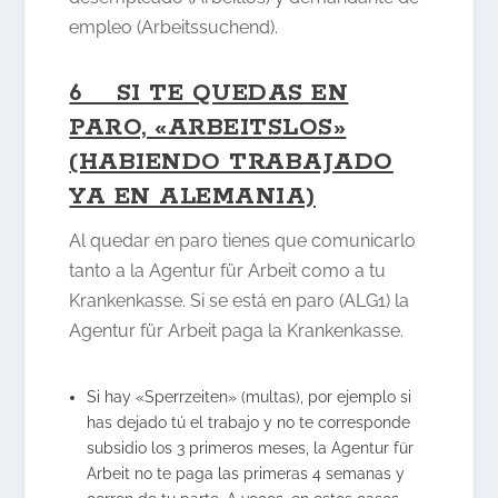
empleo (Arbeitssuchend).
6 SI TE QUEDAS EN
PARO, «ARBEITSLOS»
(HABIENDO TRABAJADO
YA EN ALEMANIA)
Al quedar en paro tienes que comunicarlo
tanto a la Agentur für Arbeit como a tu
Krankenkasse. Si se está en paro (ALG1) la
Agentur für Arbeit paga la Krankenkasse.
Si hay «Sperrzeiten» (multas), por ejemplo si
has dejado tú el trabajo y no te corresponde
subsidio los 3 primeros meses, la Agentur für
Arbeit no te paga las primeras 4 semanas y