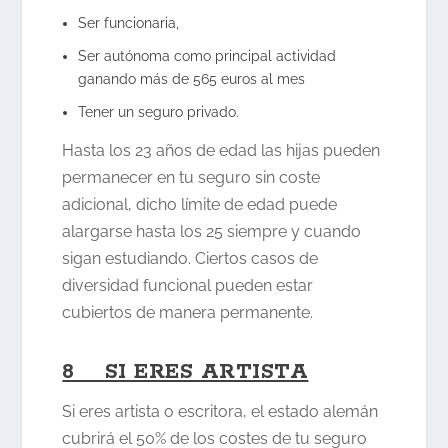
Ser funcionaria,
Ser autónoma como principal actividad
ganando más de 565 euros al mes
Tener un seguro privado.
Hasta los 23 años de edad las hijas pueden
permanecer en tu seguro sin coste
adicional, dicho límite de edad puede
alargarse hasta los 25 siempre y cuando
sigan estudiando. Ciertos casos de
diversidad funcional pueden estar
cubiertos de manera permanente.
8 SI ERES ARTISTA
Si eres artista o escritora, el estado alemán
cubrirá el 50% de los costes de tu seguro