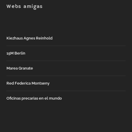
Webs amigas
Kiezhaus Agnes Reinhold
15M Berlín
Marea Granate
Red Federica Montseny
Oficinas precarias en el mundo