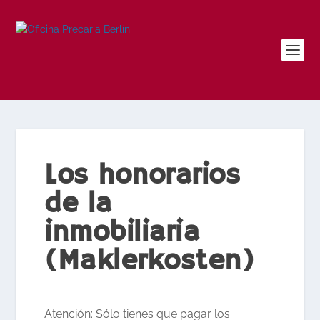
Los honorarios
de la
inmobiliaria
(Maklerkosten)
Atención: Sólo tienes que pagar los