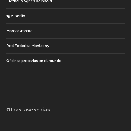
Kiezhaus Agnes Reinhold
15M Berlín
Marea Granate
Red Federica Montseny
Oficinas precarias en el mundo
Otras asesorías