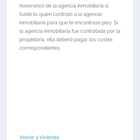
honorarios de la agencia inmobiliaria si
fuiste tú quien contrató a la agencia
inmobiliaria para que te encontrase piso. Si
la agencia inmobiliaria fue contratada por la
propietaria, ella deberá pagar los costes
correspondientes.
Volver a Vivienda