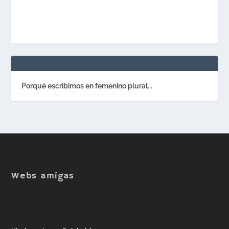
Porqué escribimos en femenino plural...
Webs amigas