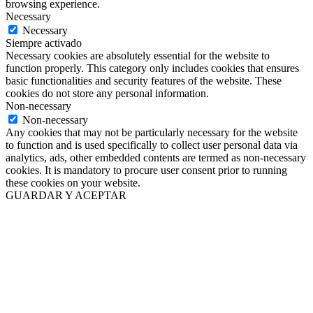
browsing experience.
Necessary
Necessary
Siempre activado
Necessary cookies are absolutely essential for the website to
function properly. This category only includes cookies that ensures
basic functionalities and security features of the website. These
cookies do not store any personal information.
Non-necessary
Non-necessary
Any cookies that may not be particularly necessary for the website
to function and is used specifically to collect user personal data via
analytics, ads, other embedded contents are termed as non-necessary
cookies. It is mandatory to procure user consent prior to running
these cookies on your website.
GUARDAR Y ACEPTAR