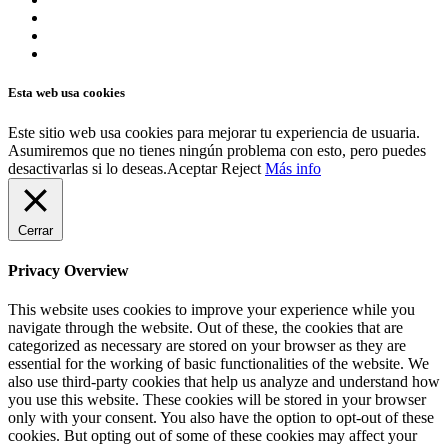
Esta web usa cookies
Este sitio web usa cookies para mejorar tu experiencia de usuaria.
Asumiremos que no tienes ningún problema con esto, pero puedes
desactivarlas si lo deseas.
Aceptar
Reject
Más info
Cerrar
Privacy Overview
This website uses cookies to improve your experience while you
navigate through the website. Out of these, the cookies that are
categorized as necessary are stored on your browser as they are
essential for the working of basic functionalities of the website. We
also use third-party cookies that help us analyze and understand how
you use this website. These cookies will be stored in your browser
only with your consent. You also have the option to opt-out of these
cookies. But opting out of some of these cookies may affect your