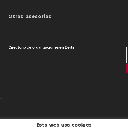
Otras asesorías
.
t
Directorio de organizaciones en Berlín
Esta web usa cookies