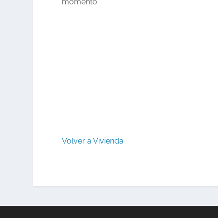
momento.
Volver a Vivienda