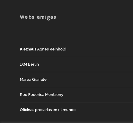
Webs amigas
Kiezhaus Agnes Reinhold
15M Berlín
Marea Granate
Red Federica Montseny
Oficinas precarias en el mundo