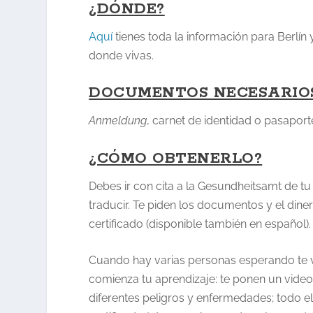
¿DÓNDE?
Aquí
tienes toda la información para Berlín
donde vivas.
DOCUMENTOS NECESARIO
Anmeldung
, carnet de identidad o pasaport
¿CÓMO OBTENERLO?
Debes ir con cita a la Gesundheitsamt de tu
traducir. Te piden los documentos y el diner
certificado (disponible también en español).
Cuando hay varias personas esperando te vu
comienza tu aprendizaje: te ponen un vide
diferentes peligros y enfermedades; todo el