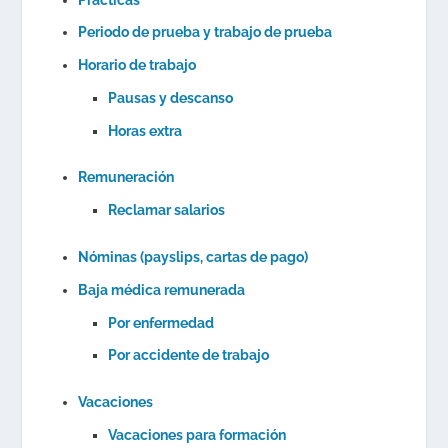
Periodo de prueba y trabajo de prueba
Horario de trabajo
Pausas y descanso
Horas extra
Remuneración
Reclamar salarios
Nóminas (payslips, cartas de pago)
Baja médica remunerada
Por enfermedad
Por accidente de trabajo
Vacaciones
Vacaciones para formación