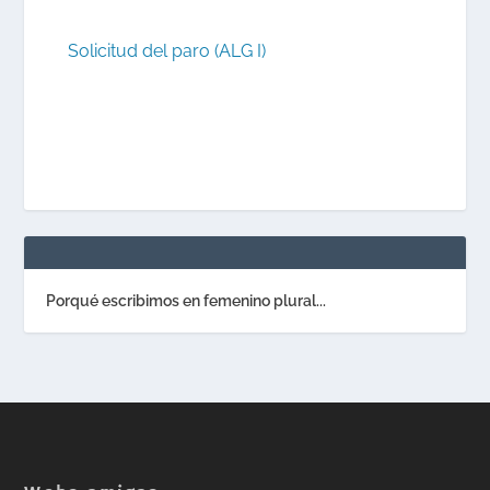
Solicitud del paro (ALG I)
Porqué escribimos en femenino plural...