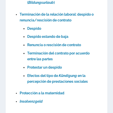
(
Bildungsurlaub
)
Terminación de la relación laboral: despido o
renuncia/rescisión de contrato
Despido
Despido estando de baja
Renuncia o rescisión de contrato
Terminación del contrato por acuerdo
entre las partes
Protestar un despido
Efectos del tipo de
Kündigung
en la
percepción de prestaciones sociales
Protección a la maternidad
Insolvenzgeld