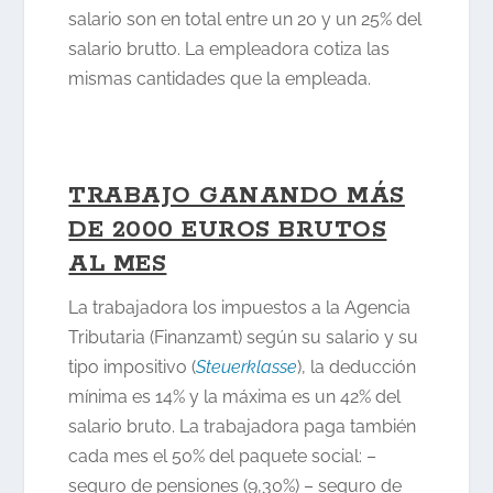
salario son en total entre un 20 y un 25% del
salario brutto. La empleadora cotiza las
mismas cantidades que la empleada.
TRABAJO GANANDO MÁS
DE 2000 EUROS BRUTOS
AL MES
La trabajadora los impuestos a la Agencia
Tributaria (Finanzamt) según su salario y su
tipo impositivo (
Steuerklasse
), la deducción
mínima es 14% y la máxima es un 42% del
salario bruto. La trabajadora paga también
cada mes el 50% del paquete social: –
seguro de pensiones (9,30%) – seguro de