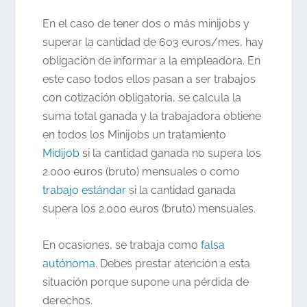
En el caso de tener dos o más minijobs y
superar la cantidad de 603 euros/mes, hay
obligación de informar a la empleadora. En
este caso todos ellos pasan a ser trabajos
con cotización obligatoria, se calcula la
suma total ganada y la trabajadora obtiene
en todos los Minijobs un tratamiento
Midijob
si la cantidad ganada no supera los
2.000 euros (bruto) mensuales o como
trabajo estándar
si la cantidad ganada
supera los 2.000 euros (bruto) mensuales.
En ocasiones, se trabaja como
falsa
autónoma
. Debes prestar atención a esta
situación porque supone una pérdida de
derechos.