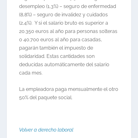
desempleo (1,3%) – seguro de enfermedad
(8,8%) – seguro de invalidez y cuidados
(2,4%). Y si el salario bruto es superior a
20.350 euros al año para personas solteras
o 40.700 euros al año para casadas,
pagarán también el impuesto de
solidaridad. Estas cantidades son
deducidas automáticamente del salario
cada mes.
La empleadora paga mensualmente el otro
50% del paquete social.
Volver a derecho laboral