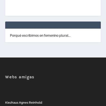
Porqué escribimos en femenino plural...
Webs amigas
Kiezhaus Agnes Reinhold