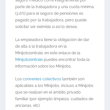
seguro médico corre íntegramente por
parte de la trabajadora y una cuota mínima
(3,6%) para el seguro de pensiones es
pagado por la trabajadora, pero puede
solicitar ser eximida si así lo desea.
La empleadora tiene la obligación de dar
de alta a la trabajadora en la
Minijobzentrale
,
en este enlace de la
Minijobzentrale
puedes encontrar toda la
información sobre los Minijobs.
Los
convenios colectivos
también son
aplicables a los Minijobs, incluso a Minijobs
que se realizan en el ámbito privado
familiar (por ejemplo limpieza, cuidados de
ancianas, etc).