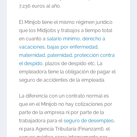
7.236 euros al año.
El Minijob tiene el mismo régimen jurídico
que los Midijobs y trabajos a tiempo total
en cuanto a
salario mínimo
,
derecho a
vacaciones
,
bajas por enfermedad
,
maternidad
,
paternidad
,
protección contra
el despido
, plazos de despido etc. La
empleadora tiene la obligación de pagar el
seguro de accidentes de la empleada.
La diferencia con un contrato normal es
que en el Minijob no hay cotizaciones por
parte de la empresa ni por parte de la
trabajadora para el
seguro de desempleo
,
ni para Agencia Tributaria (Finanzamt), el