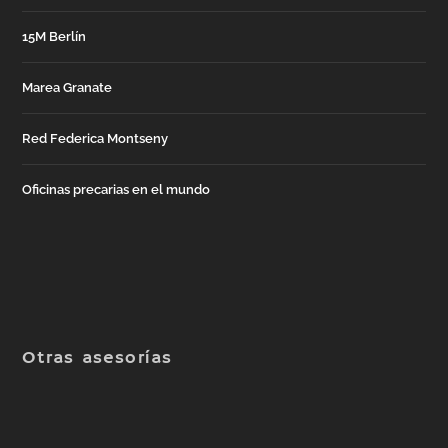
15M Berlín
Marea Granate
Red Federica Montseny
Oficinas precarias en el mundo
Otras asesorías