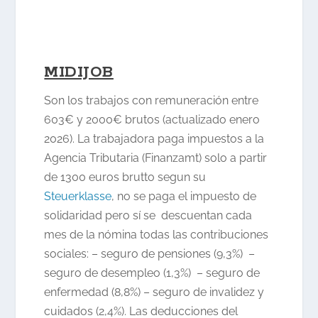
MIDIJOB
Son los trabajos con remuneración entre
603€ y 2000€ brutos (actualizado enero
2026). La trabajadora paga impuestos a la
Agencia Tributaria (Finanzamt) solo a partir
de 1300 euros brutto segun su
Steuerklasse
, no se paga el impuesto de
solidaridad pero sí se descuentan cada
mes de la nómina todas las contribuciones
sociales: – seguro de pensiones (9,3%) –
seguro de desempleo (1,3%) – seguro de
enfermedad (8,8%) – seguro de invalidez y
cuidados (2,4%). Las deducciones del