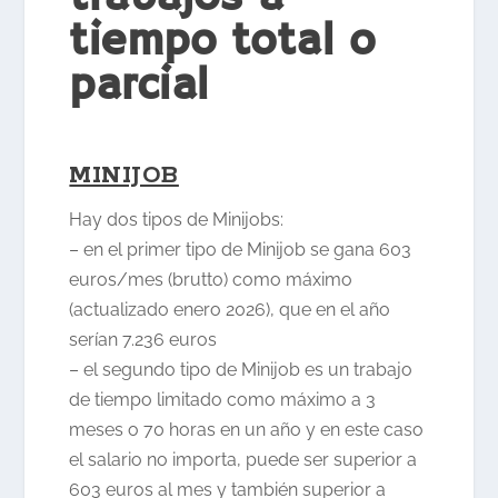
tiempo total o
parcial
MINIJOB
Hay dos tipos de Minijobs:
– en el primer tipo de Minijob se gana 603
euros/mes (brutto) como máximo
(actualizado enero 2026), que en el año
serían 7.236 euros
– el segundo tipo de Minijob es un trabajo
de tiempo limitado como máximo a 3
meses o 70 horas en un año y en este caso
el salario no importa, puede ser superior a
603 euros al mes y también superior a