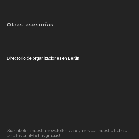
Otras asesorías
Directorio de organizaciones en Berlín
.Suscríbete a nuestra newsletter y apóyanos con nuestro trabajo
de difusión. ¡Muchas gracias!