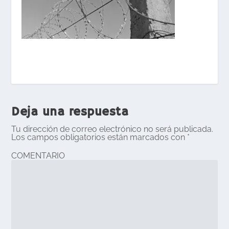
Deja una respuesta
Tu dirección de correo electrónico no será publicada.
Los campos obligatorios están marcados con
*
COMENTARIO