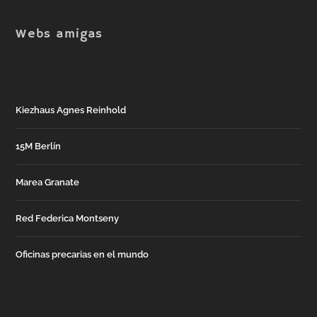
Webs amigas
Kiezhaus Agnes Reinhold
15M Berlín
Marea Granate
Red Federica Montseny
Oficinas precarias en el mundo