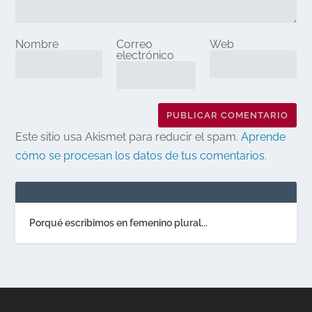
Nombre
Correo
Web
electrónico
Este sitio usa Akismet para reducir el spam.
Aprende
cómo se procesan los datos de tus comentarios.
Porqué escribimos en femenino plural...