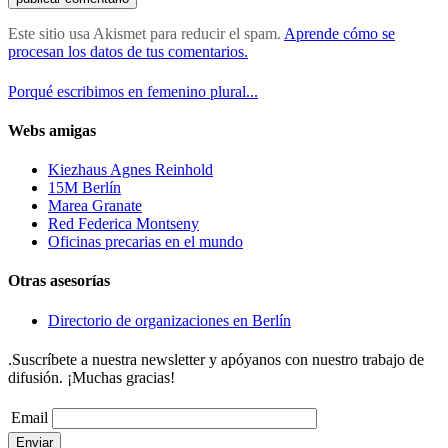
Este sitio usa Akismet para reducir el spam.
Aprende cómo se
procesan los datos de tus comentarios.
Porqué escribimos en femenino plural...
Webs amigas
Kiezhaus Agnes Reinhold
15M Berlín
Marea Granate
Red Federica Montseny
Oficinas precarias en el mundo
Otras asesorías
Directorio de organizaciones en Berlín
.Suscríbete a nuestra newsletter y apóyanos con nuestro trabajo de
difusión. ¡Muchas gracias!
Email
Enviar