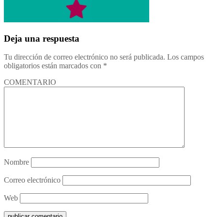
Deja una respuesta
Tu dirección de correo electrónico no será publicada.
Los campos
obligatorios están marcados con
*
COMENTARIO
Nombre
Correo electrónico
Web