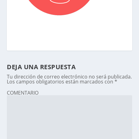
DEJA UNA RESPUESTA
Tu dirección de correo electrónico no será publicada.
Los campos obligatorios están marcados con
*
COMENTARIO