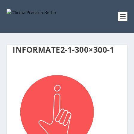
INFORMATE2-1-300×300-1