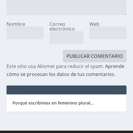
Nombre
Correo
Web
electrónico
Este sitio usa Akismet para reducir el spam.
Aprende
cómo se procesan los datos de tus comentarios.
Porqué escribimos en femenino plural...