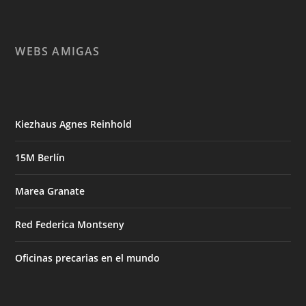
WEBS AMIGAS
Kiezhaus Agnes Reinhold
15M Berlín
Marea Granate
Red Federica Montseny
Oficinas precarias en el mundo