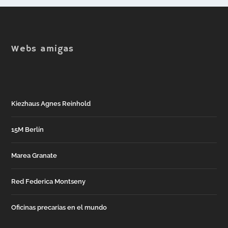
Webs amigas
Kiezhaus Agnes Reinhold
15M Berlín
Marea Granate
Red Federica Montseny
Oficinas precarias en el mundo