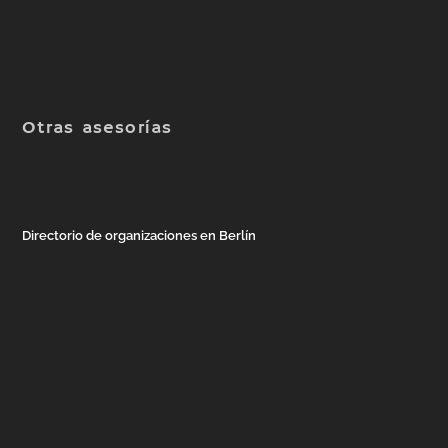
Otras asesorías
Directorio de organizaciones en Berlín