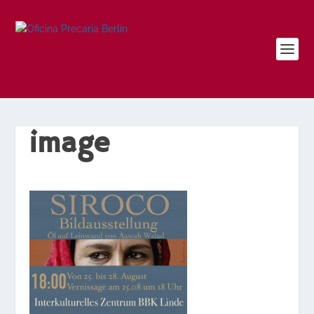
image