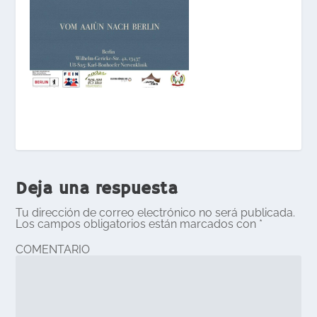
Deja una respuesta
Tu dirección de correo electrónico no será publicada.
Los campos obligatorios están marcados con
*
COMENTARIO