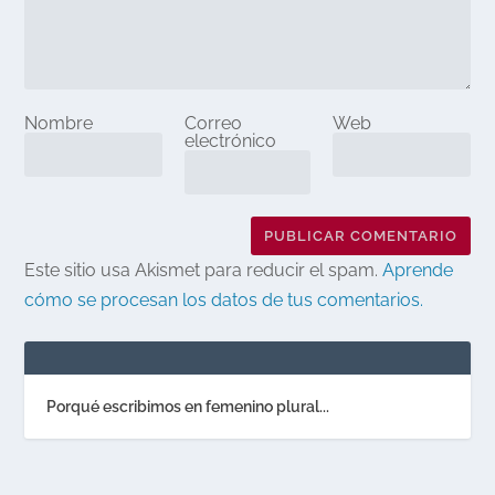
Nombre
Correo
Web
electrónico
Este sitio usa Akismet para reducir el spam.
Aprende
cómo se procesan los datos de tus comentarios.
Porqué escribimos en femenino plural...