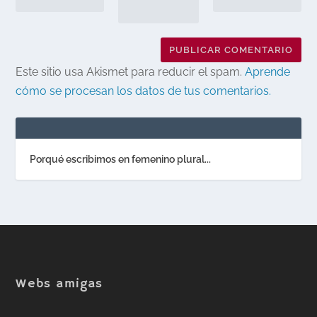
Este sitio usa Akismet para reducir el spam.
Aprende
cómo se procesan los datos de tus comentarios.
Porqué escribimos en femenino plural...
Webs amigas