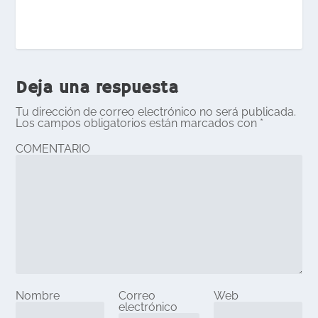
Deja una respuesta
Tu dirección de correo electrónico no será publicada.
Los campos obligatorios están marcados con
*
COMENTARIO
Nombre
Correo
Web
electrónico