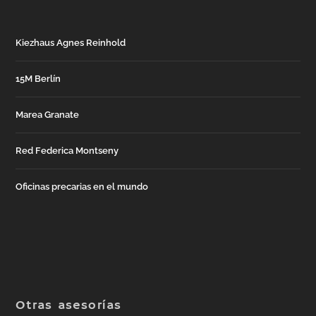
Kiezhaus Agnes Reinhold
15M Berlín
Marea Granate
Red Federica Montseny
Oficinas precarias en el mundo
Otras asesorías