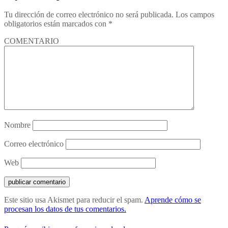
Tu dirección de correo electrónico no será publicada.
Los campos
obligatorios están marcados con
*
COMENTARIO
Nombre
Correo electrónico
Web
Este sitio usa Akismet para reducir el spam.
Aprende cómo se
procesan los datos de tus comentarios.