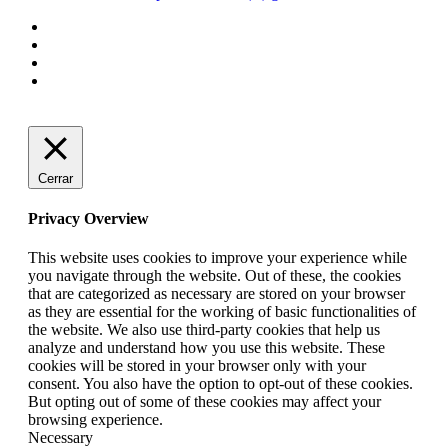
Cerrar
Privacy Overview
This website uses cookies to improve your experience while
you navigate through the website. Out of these, the cookies
that are categorized as necessary are stored on your browser
as they are essential for the working of basic functionalities of
the website. We also use third-party cookies that help us
analyze and understand how you use this website. These
cookies will be stored in your browser only with your
consent. You also have the option to opt-out of these cookies.
But opting out of some of these cookies may affect your
browsing experience.
Necessary