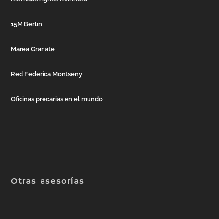
15M Berlín
Marea Granate
Red Federica Montseny
Oficinas precarias en el mundo
Otras asesorías