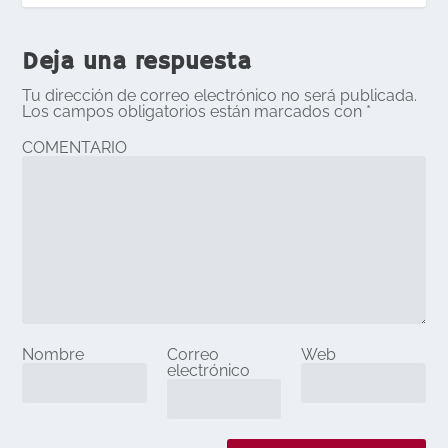
Deja una respuesta
Tu dirección de correo electrónico no será publicada.
Los campos obligatorios están marcados con
*
COMENTARIO
Nombre
Correo
Web
electrónico