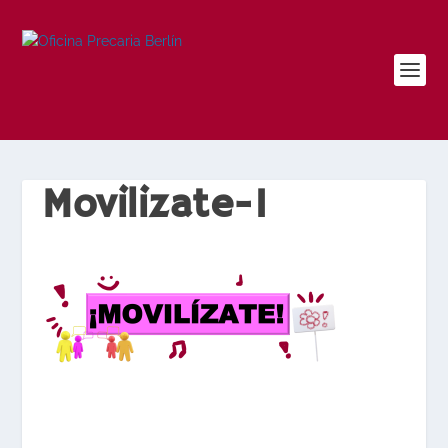
Movilizate-1