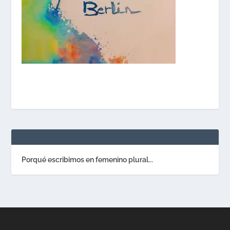
Porqué escribimos en femenino plural...