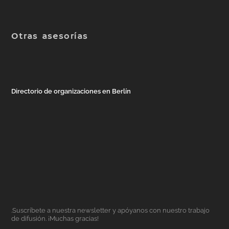
Otras asesorías
Directorio de organizaciones en Berlín
.Suscríbete a nuestra newsletter y apóyanos con nuestro trabajo
de difusión. ¡Muchas gracias!