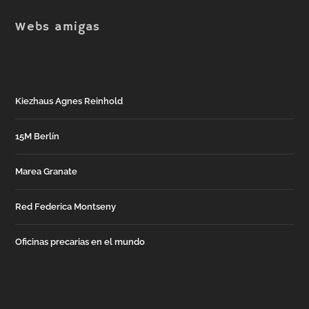
Webs amigas
Kiezhaus Agnes Reinhold
15M Berlín
Marea Granate
Red Federica Montseny
Oficinas precarias en el mundo