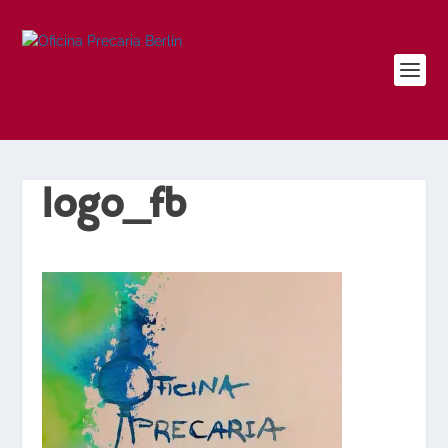
logo_fb