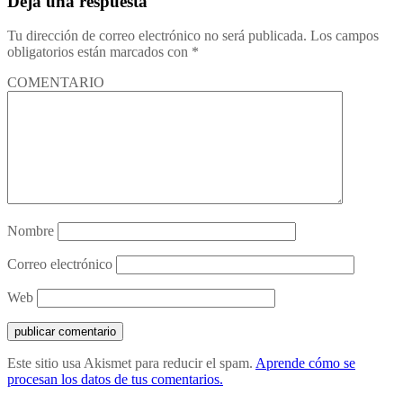
Deja una respuesta
Tu dirección de correo electrónico no será publicada.
Los campos
obligatorios están marcados con
*
COMENTARIO
Nombre
Correo electrónico
Web
Este sitio usa Akismet para reducir el spam.
Aprende cómo se
procesan los datos de tus comentarios.