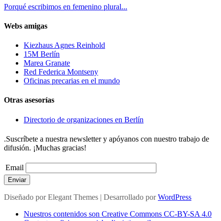
Porqué escribimos en femenino plural...
Webs amigas
Kiezhaus Agnes Reinhold
15M Berlín
Marea Granate
Red Federica Montseny
Oficinas precarias en el mundo
Otras asesorías
Directorio de organizaciones en Berlín
.Suscríbete a nuestra newsletter y apóyanos con nuestro trabajo de
difusión. ¡Muchas gracias!
Email
Enviar
Diseñado por
Elegant Themes
| Desarrollado por
WordPress
Nuestros contenidos son Creative Commons CC-BY-SA 4.0