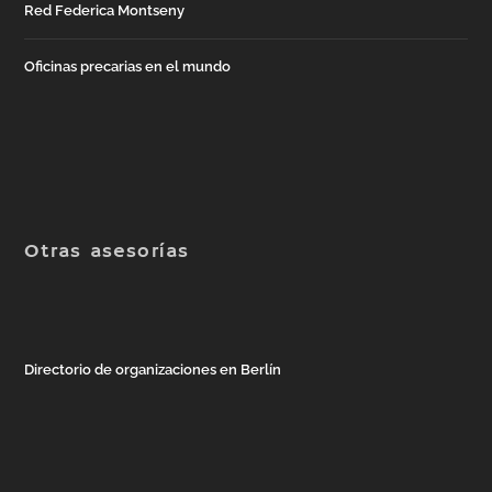
Red Federica Montseny
Oficinas precarias en el mundo
Otras asesorías
Directorio de organizaciones en Berlín