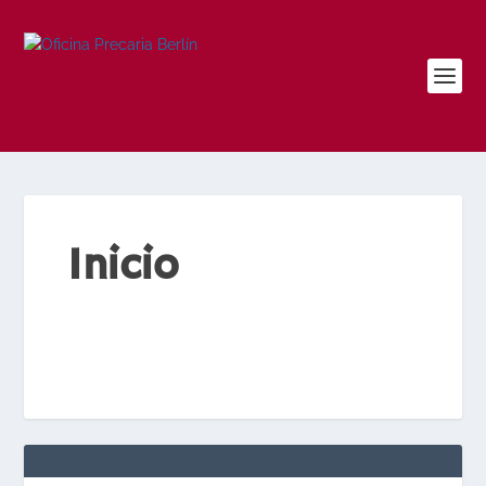
Inicio