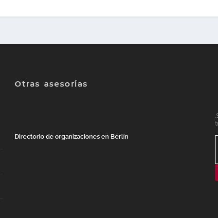
Otras asesorías
.
t
Directorio de organizaciones en Berlín