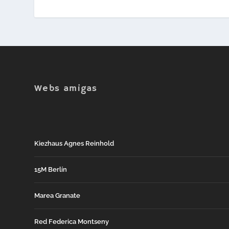
Webs amigas
Kiezhaus Agnes Reinhold
15M Berlín
Marea Granate
Red Federica Montseny