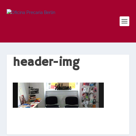
header-img