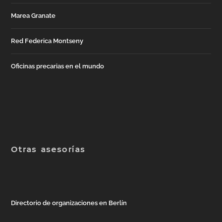
Marea Granate
Red Federica Montseny
Oficinas precarias en el mundo
Otras asesorías
Directorio de organizaciones en Berlín