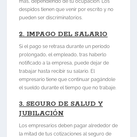
más, dependiendo de tu ocupación. Los
despidos tienen que venir por escrito y no
pueden ser discriminatorios.
2. IMPAGO DEL SALARIO
Si el pago se retrasa durante un período
prolongado, el empleado, tras haberlo
notificado a la empresa, puede dejar de
trabajar hasta recibir su salario. El
empresario tiene que continuar pagándole
el sueldo durante el tiempo que no trabaje.
3. SEGURO DE SALUD Y
JUBILACIÓN
Los empresarios deben pagar alrededor de
la mitad de tus cotizaciones al seguro de