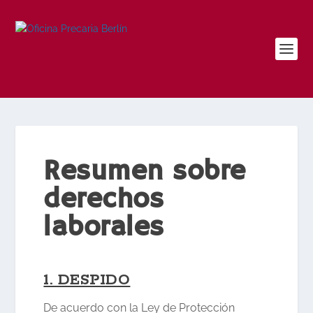
Resumen sobre
derechos
laborales
1. DESPIDO
De acuerdo con la Ley de Protección