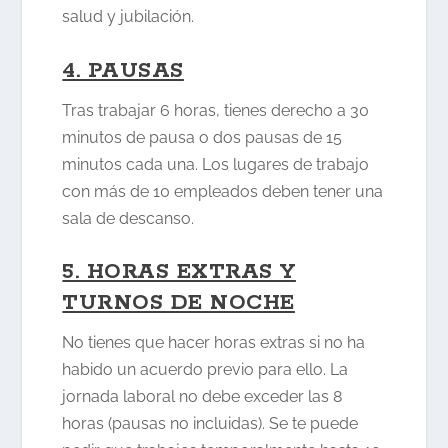
salud y jubilación.
4. PAUSAS
Tras trabajar 6 horas, tienes derecho a 30
minutos de pausa o dos pausas de 15
minutos cada una. Los lugares de trabajo
con más de 10 empleados deben tener una
sala de descanso.
5. HORAS EXTRAS Y
TURNOS DE NOCHE
No tienes que hacer horas extras si no ha
habido un acuerdo previo para ello. La
jornada laboral no debe exceder las 8
horas (pausas no incluidas). Se te puede