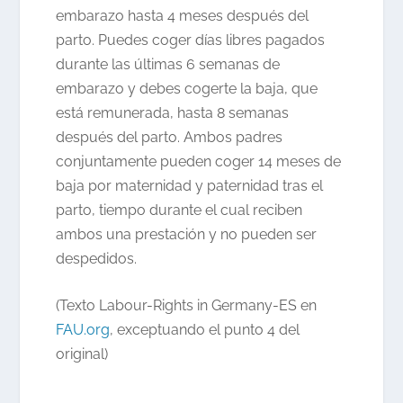
embarazo hasta 4 meses después del
parto. Puedes coger días libres pagados
durante las últimas 6 semanas de
embarazo y debes cogerte la baja, que
está remunerada, hasta 8 semanas
después del parto. Ambos padres
conjuntamente pueden coger 14 meses de
baja por maternidad y paternidad tras el
parto, tiempo durante el cual reciben
ambos una prestación y no pueden ser
despedidos.
(Texto Labour-Rights in Germany-ES en
FAU.org
, exceptuando el punto 4 del
original)