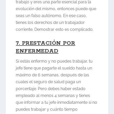
trabajo y eres una parte esencial para la
evolución del mismo, entonces puede que
seas un falso autónomo. En ese caso,
tienes los derechos de un trabajador
corriente. Demostrar esto es complicado.
7. PRESTACIÓN POR
ENFERMEDAD
Si estás enfermo y no puedes trabajar, tu
jefe tiene que pagarte el sueldo hasta un
máximo de 6 semanas, después de las
cuales el seguro de salud paga un
porcentaje. Pero debes haber estado
empleado al menos 4 semanas y tienes
que informar a tu jefe inmediatamente si no
puedes trabajar y cuánto tiempo