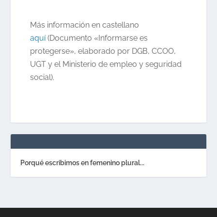
Más información en castellano
aquí
(Documento «Informarse es
protegerse», elaborado por DGB, CCOO,
UGT y el Ministerio de empleo y seguridad
social).
Porqué escribimos en femenino plural...