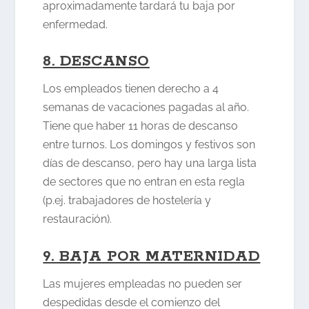
aproximadamente tardará tu baja por
enfermedad.
8. DESCANSO
Los empleados tienen derecho a 4
semanas de vacaciones pagadas al año.
Tiene que haber 11 horas de descanso
entre turnos. Los domingos y festivos son
días de descanso, pero hay una larga lista
de sectores que no entran en esta regla
(p.ej. trabajadores de hostelería y
restauración).
9. BAJA POR MATERNIDAD
Las mujeres empleadas no pueden ser
despedidas desde el comienzo del