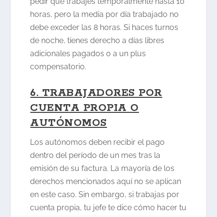
pedir que trabajes temporalmente hasta 10
horas, pero la media por día trabajado no
debe exceder las 8 horas. Si haces turnos
de noche, tienes derecho a días libres
adicionales pagados o a un plus
compensatorio.
6. TRABAJADORES POR
CUENTA PROPIA O
AUTÓNOMOS
Los autónomos deben recibir el pago
dentro del período de un mes tras la
emisión de su factura. La mayoría de los
derechos mencionados aquí no se aplican
en este caso. Sin embargo, si trabajas por
cuenta propia, tu jefe te dice cómo hacer tu