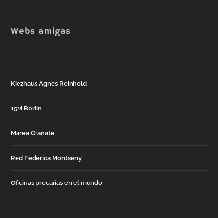
Webs amigas
Kiezhaus Agnes Reinhold
15M Berlín
Marea Granate
Red Federica Montseny
Oficinas precarias en el mundo