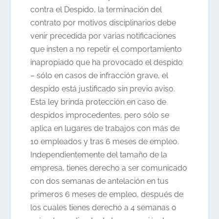
contra el Despido, la terminación del
contrato por motivos disciplinarios debe
venir precedida por varias notificaciones
que insten a no repetir el comportamiento
inapropiado que ha provocado el despido
– sólo en casos de infracción grave, el
despido está justificado sin previo aviso.
Esta ley brinda protección en caso de
despidos improcedentes, pero sólo se
aplica en lugares de trabajos con más de
10 empleados y tras 6 meses de empleo.
Independientemente del tamaño de la
empresa, tienes derecho a ser comunicado
con dos semanas de antelación en tus
primeros 6 meses de empleo, después de
los cuales tienes derecho a 4 semanas o