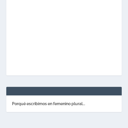
Porqué escribimos en femenino plural...