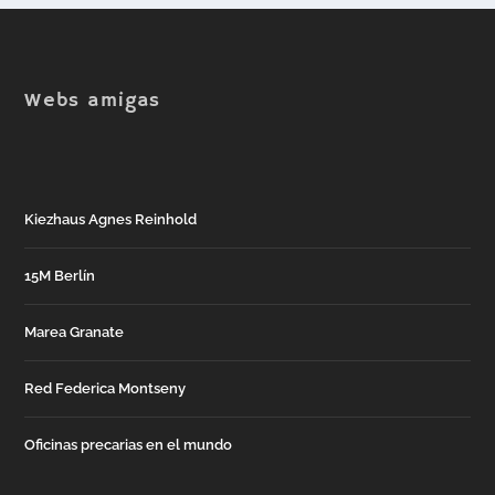
Webs amigas
Kiezhaus Agnes Reinhold
15M Berlín
Marea Granate
Red Federica Montseny
Oficinas precarias en el mundo