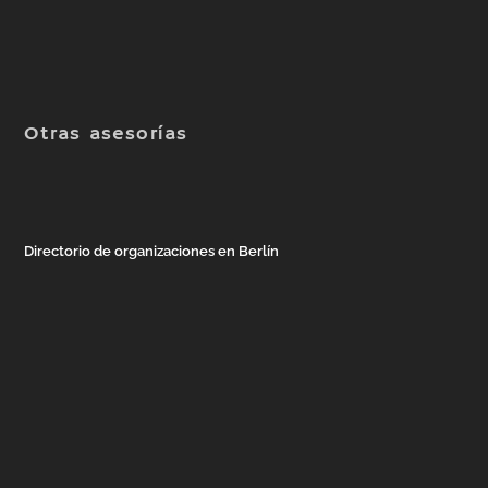
Otras asesorías
Directorio de organizaciones en Berlín