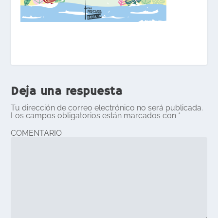
Deja una respuesta
Tu dirección de correo electrónico no será publicada.
Los campos obligatorios están marcados con
*
COMENTARIO