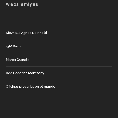
Webs amigas
Kiezhaus Agnes Reinhold
15M Berlín
Marea Granate
Red Federica Montseny
Oficinas precarias en el mundo