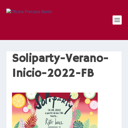
Soliparty-Verano-
Inicio-2022-FB