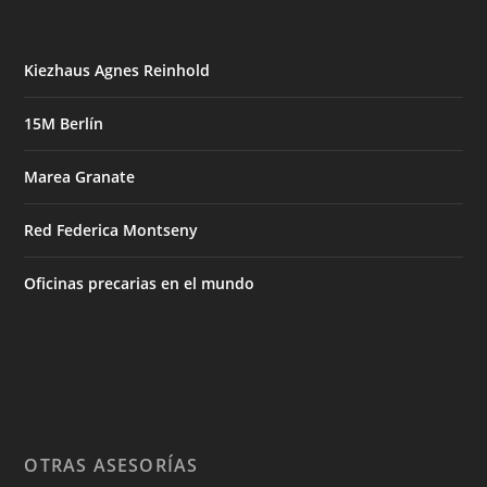
Kiezhaus Agnes Reinhold
15M Berlín
Marea Granate
Red Federica Montseny
Oficinas precarias en el mundo
OTRAS ASESORÍAS