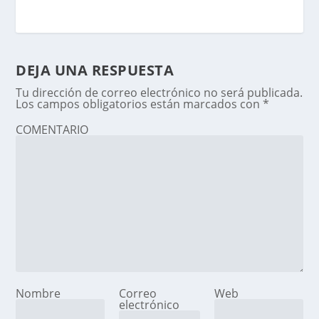
DEJA UNA RESPUESTA
Tu dirección de correo electrónico no será publicada.
Los campos obligatorios están marcados con
*
COMENTARIO
Nombre
Correo
Web
electrónico