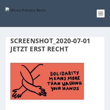
SCREENSHOT_2020-07-01
JETZT ERST RECHT