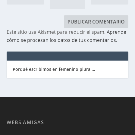
Este sitio usa Akismet para reducir el spam.
Aprende
cómo se procesan los datos de tus comentarios.
Porqué escribimos en femenino plural...
WEBS AMIGAS